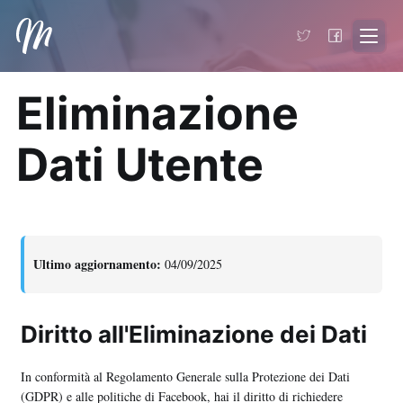
Matteo Virgilio
- Torna alla home
Eliminazione
Dati Utente
Ultimo aggiornamento:
04/09/2025
Diritto all'Eliminazione dei Dati
In conformità al Regolamento Generale sulla Protezione dei Dati
(GDPR) e alle politiche di Facebook, hai il diritto di richiedere