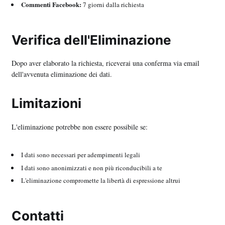
Commenti Facebook:
7 giorni dalla richiesta
Verifica dell'Eliminazione
Dopo aver elaborato la richiesta, riceverai una conferma via email
dell'avvenuta eliminazione dei dati.
Limitazioni
L'eliminazione potrebbe non essere possibile se:
I dati sono necessari per adempimenti legali
I dati sono anonimizzati e non più riconducibili a te
L'eliminazione compromette la libertà di espressione altrui
Contatti