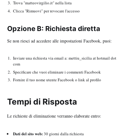
Trova "matteovirgilio.it" nella lista
Clicca "Rimuovi" per revocare l'accesso
Opzione B: Richiesta diretta
Se non riesci ad accedere alle impostazioni Facebook, puoi:
Inviare una richiesta via email a: mettiu_sicilia at hotmail dot
com
Specificare che vuoi eliminare i commenti Facebook
Fornire il tuo nome utente Facebook o link al profilo
Tempi di Risposta
Le richieste di eliminazione verranno elaborate entro:
Dati del sito web:
30 giorni dalla richiesta