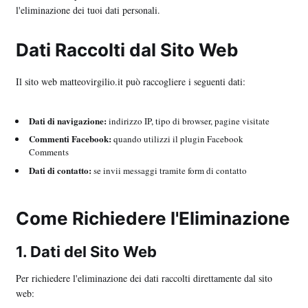
l'eliminazione dei tuoi dati personali.
Dati Raccolti dal Sito Web
Il sito web matteovirgilio.it può raccogliere i seguenti dati:
Dati di navigazione:
indirizzo IP, tipo di browser, pagine visitate
Commenti Facebook:
quando utilizzi il plugin Facebook
Comments
Dati di contatto:
se invii messaggi tramite form di contatto
Come Richiedere l'Eliminazione
1. Dati del Sito Web
Per richiedere l'eliminazione dei dati raccolti direttamente dal sito
web: