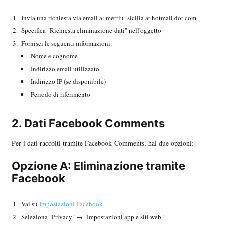
Invia una richiesta via email a: mettiu_sicilia at hotmail dot com
Specifica "Richiesta eliminazione dati" nell'oggetto
Fornisci le seguenti informazioni:
Nome e cognome
Indirizzo email utilizzato
Indirizzo IP (se disponibile)
Periodo di riferimento
2. Dati Facebook Comments
Per i dati raccolti tramite Facebook Comments, hai due opzioni:
Opzione A: Eliminazione tramite
Facebook
Vai su
Impostazioni Facebook
Seleziona "Privacy" → "Impostazioni app e siti web"