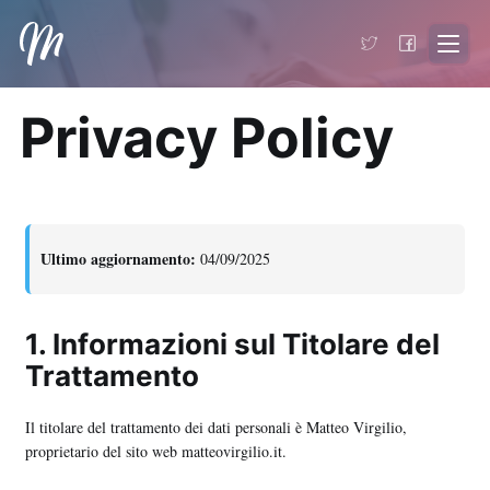
Matteo Virgilio
- Torna alla home
Privacy Policy
Ultimo aggiornamento:
04/09/2025
1. Informazioni sul Titolare del
Trattamento
Il titolare del trattamento dei dati personali è Matteo Virgilio,
proprietario del sito web matteovirgilio.it.