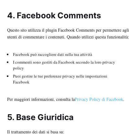
4. Facebook Comments
Questo sito utilizza il plugin Facebook Comments per permettere agli
utenti di commentare i contenuti. Quando utilizzi questa funzionalità:
Facebook può raccogliere dati sulla tua attività
I commenti sono gestiti da Facebook secondo la loro privacy
policy
Puoi gestire le tue preferenze privacy nelle impostazioni
Facebook
Per maggiori informazioni, consulta la
Privacy Policy di Facebook
.
5. Base Giuridica
Il trattamento dei dati si basa su: