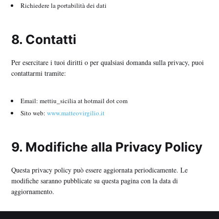
Richiedere la portabilità dei dati
8. Contatti
Per esercitare i tuoi diritti o per qualsiasi domanda sulla privacy, puoi
contattarmi tramite:
Email: mettiu_sicilia at hotmail dot com
Sito web:
www.matteovirgilio.it
9. Modifiche alla Privacy Policy
Questa privacy policy può essere aggiornata periodicamente. Le
modifiche saranno pubblicate su questa pagina con la data di
aggiornamento.