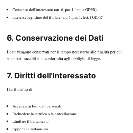
Consenso dell'interessato (art. 6, par. 1, lett. a GDPR)
Interesse legittimo del titolare (art. 6, par. 1, lett. f GDPR)
6. Conservazione dei Dati
I dati vengono conservati per il tempo necessario alle finalità per cui
sono stati raccolti e in conformità agli obblighi di legge.
7. Diritti dell'Interessato
Hai il diritto di:
Accedere ai tuoi dati personali
Richiedere la rettifica o la cancellazione
Limitare il trattamento
Opporti al trattamento