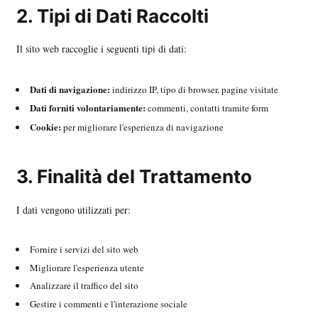
2. Tipi di Dati Raccolti
Il sito web raccoglie i seguenti tipi di dati:
Dati di navigazione:
indirizzo IP, tipo di browser, pagine visitate
Dati forniti volontariamente:
commenti, contatti tramite form
Cookie:
per migliorare l'esperienza di navigazione
3. Finalità del Trattamento
I dati vengono utilizzati per:
Fornire i servizi del sito web
Migliorare l'esperienza utente
Analizzare il traffico del sito
Gestire i commenti e l'interazione sociale