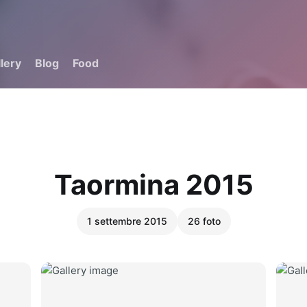
lery
Blog
Food
Taormina 2015
1 settembre 2015
26
foto