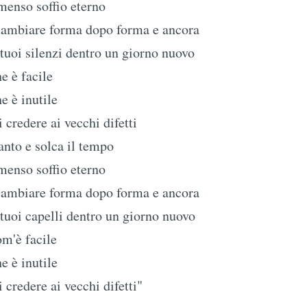
menso soffio eterno
ambiare forma dopo forma e ancora
 tuoi silenzi dentro un giorno nuovo
e è facile
e è inutile
 credere ai vecchi difetti
nto e solca il tempo
menso soffio eterno
ambiare forma dopo forma e ancora
 tuoi capelli dentro un giorno nuovo
m'è facile
e è inutile
 credere ai vecchi difetti"